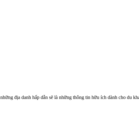
hững địa danh hấp dẫn sẽ là những thông tin hữu ích dành cho du khác