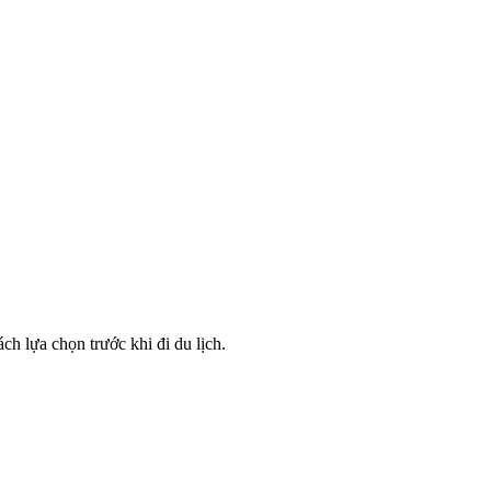
h lựa chọn trước khi đi du lịch.